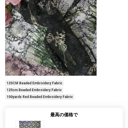
125CM Beaded Embroidery Fabric
125cm Beaded Embroidery Fabric
100yards Red Beaded Embroidery Fabric
最高の価格で