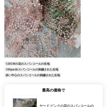
125CMの花のスパンコールの生地
100yardsスパンコールの刺繍された生地
赤い中心のスパンコールの刺繍された生地
最高の価格で
ヤード ピンクの花のスパンコールの