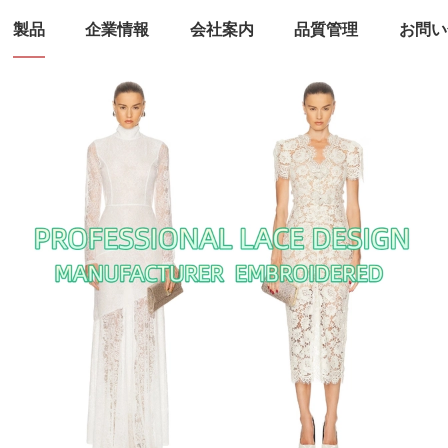
製品
企業情報
会社案内
品質管理
お問い