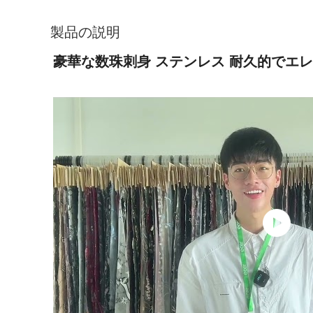
製品の説明
豪華な数珠刺身 ステンレス 耐久的でエレ