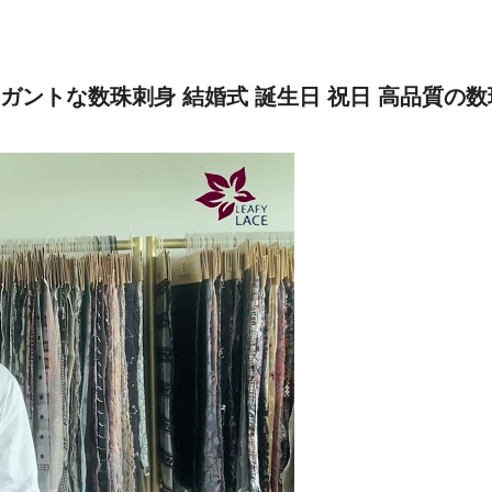
ガントな数珠刺身 結婚式 誕生日 祝日 高品質の