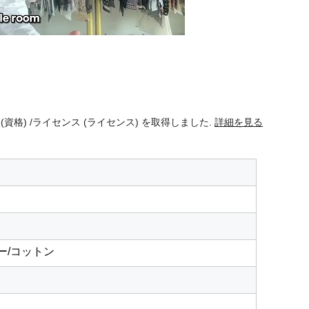
資格) /ライセンス (ライセンス) を取得しました.
詳細を見る
ー/コットン