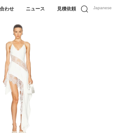
Japanese
合わせ
ニュース
見積依頼