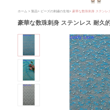
ホーム
>
製品
>
ビーズの刺繍の生地
>
豪華な数珠刺身 ステンレ
豪華な数珠刺身 ステンレス 耐久