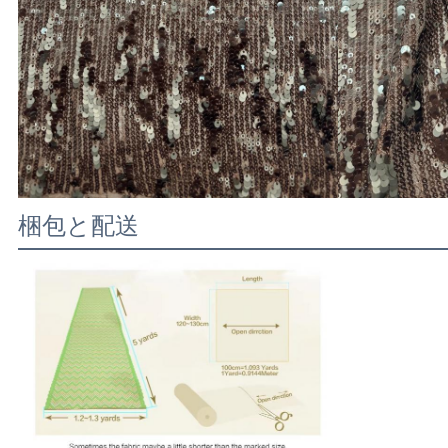
梱包と配送